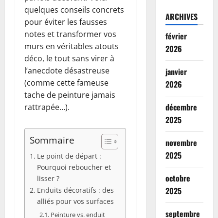
quelques conseils concrets
ARCHIVES
pour éviter les fausses
notes et transformer vos
février
murs en véritables atouts
2026
déco, le tout sans virer à
l’anecdote désastreuse
janvier
(comme cette fameuse
2026
tache de peinture jamais
décembre
rattrapée…).
2025
Sommaire
novembre
2025
Le point de départ :
Pourquoi reboucher et
octobre
lisser ?
2025
Enduits décoratifs : des
alliés pour vos surfaces
septembre
Peinture vs. enduit