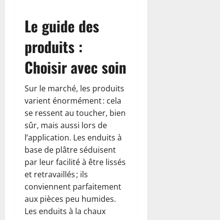
Le guide des
produits :
Choisir avec soin
Sur le marché, les produits
varient énormément : cela
se ressent au toucher, bien
sûr, mais aussi lors de
l’application. Les enduits à
base de plâtre séduisent
par leur facilité à être lissés
et retravaillés ; ils
conviennent parfaitement
aux pièces peu humides.
Les enduits à la chaux