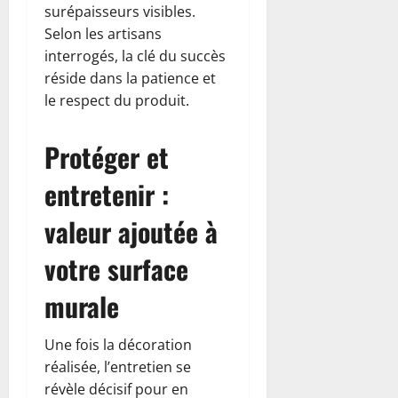
surépaisseurs visibles.
Selon les artisans
interrogés, la clé du succès
réside dans la patience et
le respect du produit.
Protéger et
entretenir :
valeur ajoutée à
votre surface
murale
Une fois la décoration
réalisée, l’entretien se
révèle décisif pour en