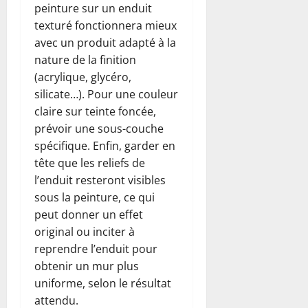
peinture sur un enduit
texturé fonctionnera mieux
avec un produit adapté à la
nature de la finition
(acrylique, glycéro,
silicate…). Pour une couleur
claire sur teinte foncée,
prévoir une sous-couche
spécifique. Enfin, garder en
tête que les reliefs de
l’enduit resteront visibles
sous la peinture, ce qui
peut donner un effet
original ou inciter à
reprendre l’enduit pour
obtenir un mur plus
uniforme, selon le résultat
attendu.