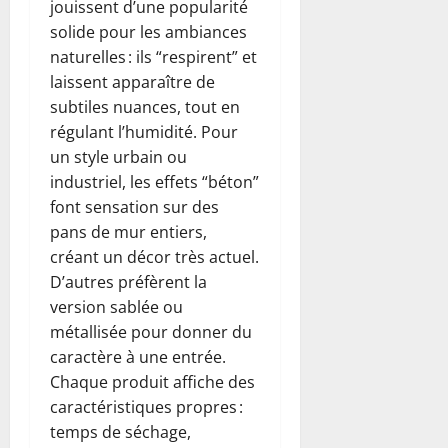
jouissent d’une popularité
solide pour les ambiances
naturelles : ils “respirent” et
laissent apparaître de
subtiles nuances, tout en
régulant l’humidité. Pour
un style urbain ou
industriel, les effets “béton”
font sensation sur des
pans de mur entiers,
créant un décor très actuel.
D’autres préfèrent la
version sablée ou
métallisée pour donner du
caractère à une entrée.
Chaque produit affiche des
caractéristiques propres :
temps de séchage,