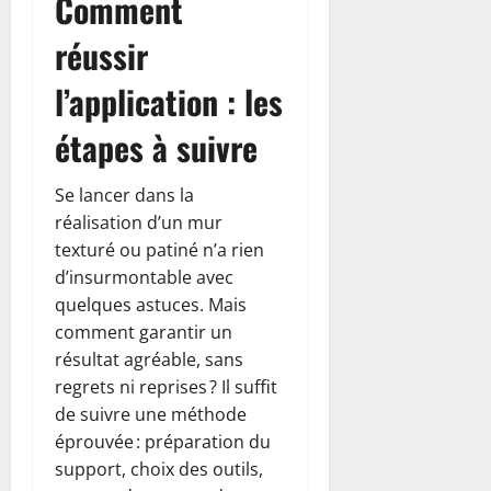
Comment
réussir
l’application : les
étapes à suivre
Se lancer dans la
réalisation d’un mur
texturé ou patiné n’a rien
d’insurmontable avec
quelques astuces. Mais
comment garantir un
résultat agréable, sans
regrets ni reprises ? Il suffit
de suivre une méthode
éprouvée : préparation du
support, choix des outils,