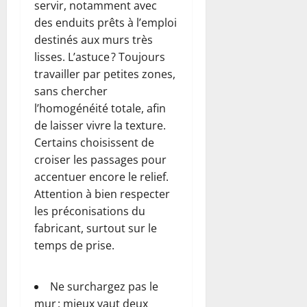
servir, notamment avec
des enduits prêts à l’emploi
destinés aux murs très
lisses. L’astuce ? Toujours
travailler par petites zones,
sans chercher
l’homogénéité totale, afin
de laisser vivre la texture.
Certains choisissent de
croiser les passages pour
accentuer encore le relief.
Attention à bien respecter
les préconisations du
fabricant, surtout sur le
temps de prise.
Ne surchargez pas le
mur : mieux vaut deux