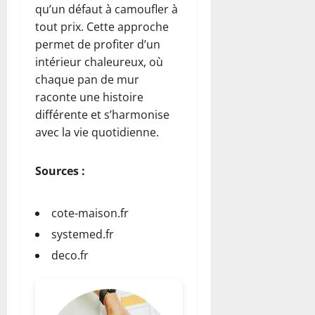
qu’un défaut à camoufler à
tout prix. Cette approche
permet de profiter d’un
intérieur chaleureux, où
chaque pan de mur
raconte une histoire
différente et s’harmonise
avec la vie quotidienne.
Sources :
cote-maison.fr
systemed.fr
deco.fr