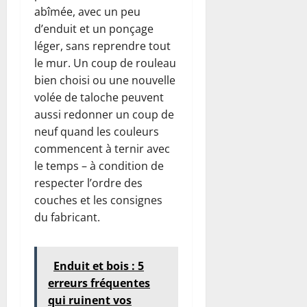
abîmée, avec un peu
d’enduit et un ponçage
léger, sans reprendre tout
le mur. Un coup de rouleau
bien choisi ou une nouvelle
volée de taloche peuvent
aussi redonner un coup de
neuf quand les couleurs
commencent à ternir avec
le temps – à condition de
respecter l’ordre des
couches et les consignes
du fabricant.
Enduit et bois : 5
erreurs fréquentes
qui ruinent vos