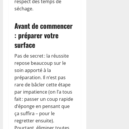
respect des temps de
séchage.
Avant de commencer
: préparer votre
surface
Pas de secret : la réussite
repose beaucoup sur le
soin apporté à la
préparation. Il n’est pas
rare de bâcler cette étape
par impatience (on l’a tous
fait : passer un coup rapide
d’éponge en pensant que
ça suffira – pour le
regretter ensuite).
Pourtant, éliminer toutes