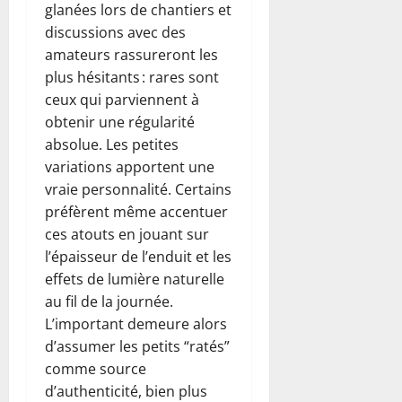
glanées lors de chantiers et
discussions avec des
amateurs rassureront les
plus hésitants : rares sont
ceux qui parviennent à
obtenir une régularité
absolue. Les petites
variations apportent une
vraie personnalité. Certains
préfèrent même accentuer
ces atouts en jouant sur
l’épaisseur de l’enduit et les
effets de lumière naturelle
au fil de la journée.
L’important demeure alors
d’assumer les petits “ratés”
comme source
d’authenticité, bien plus