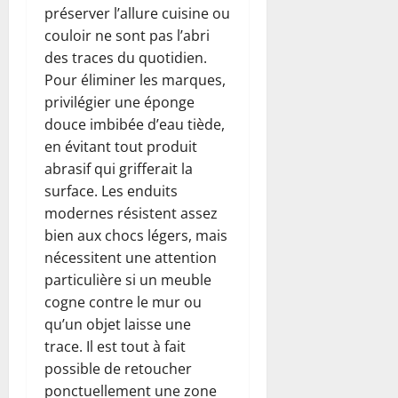
préserver l’allure cuisine ou
couloir ne sont pas l’abri
des traces du quotidien.
Pour éliminer les marques,
privilégier une éponge
douce imbibée d’eau tiède,
en évitant tout produit
abrasif qui grifferait la
surface. Les enduits
modernes résistent assez
bien aux chocs légers, mais
nécessitent une attention
particulière si un meuble
cogne contre le mur ou
qu’un objet laisse une
trace. Il est tout à fait
possible de retoucher
ponctuellement une zone