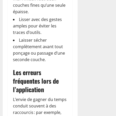
couches fines qu’une seule
épaisse.
Lisser avec des gestes
amples pour éviter les
traces d’outils.
Laisser sécher
complètement avant tout
ponçage ou passage d’une
seconde couche.
Les erreurs
fréquentes lors de
l’application
L’envie de gagner du temps
conduit souvent à des
raccourcis : par exemple,