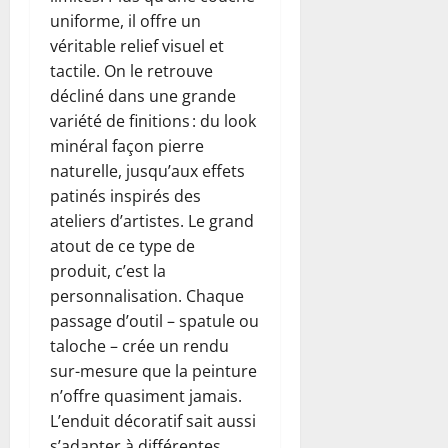
uniforme, il offre un
véritable relief visuel et
tactile. On le retrouve
décliné dans une grande
variété de finitions : du look
minéral façon pierre
naturelle, jusqu’aux effets
patinés inspirés des
ateliers d’artistes. Le grand
atout de ce type de
produit, c’est la
personnalisation. Chaque
passage d’outil – spatule ou
taloche – crée un rendu
sur-mesure que la peinture
n’offre quasiment jamais.
L’enduit décoratif sait aussi
s’adapter à différentes