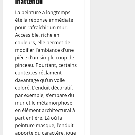
inattendu
La peinture a longtemps
été la réponse immédiate
pour rafraîchir un mur.
Accessible, riche en
couleurs, elle permet de
modifier l’ambiance d’une
pièce d’un simple coup de
pinceau. Pourtant, certains
contextes réclament
davantage qu’un voile
coloré. L’enduit décoratif,
par exemple, s’empare du
mur et le métamorphose
en élément architectural à
part entière. Là où la
peinture masque, l’enduit
apporte du caractère, joue