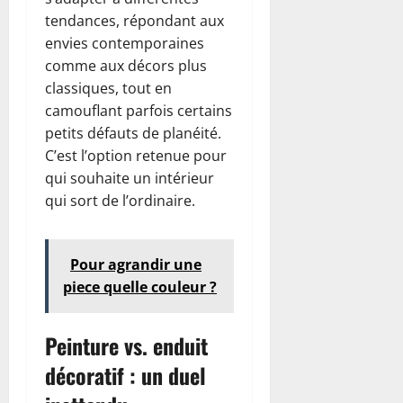
tendances, répondant aux
envies contemporaines
comme aux décors plus
classiques, tout en
camouflant parfois certains
petits défauts de planéité.
C’est l’option retenue pour
qui souhaite un intérieur
qui sort de l’ordinaire.
Pour agrandir une
piece quelle couleur ?
Peinture vs. enduit
décoratif : un duel