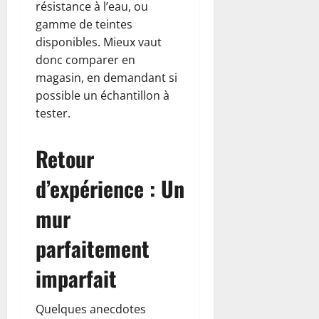
résistance à l’eau, ou
gamme de teintes
disponibles. Mieux vaut
donc comparer en
magasin, en demandant si
possible un échantillon à
tester.
Retour
d’expérience : Un
mur
parfaitement
imparfait
Quelques anecdotes