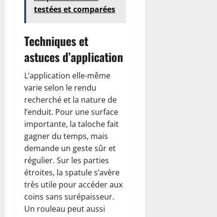
testées et comparées
Techniques et
astuces d’application
L’application elle-même
varie selon le rendu
recherché et la nature de
l’enduit. Pour une surface
importante, la taloche fait
gagner du temps, mais
demande un geste sûr et
régulier. Sur les parties
étroites, la spatule s’avère
très utile pour accéder aux
coins sans surépaisseur.
Un rouleau peut aussi