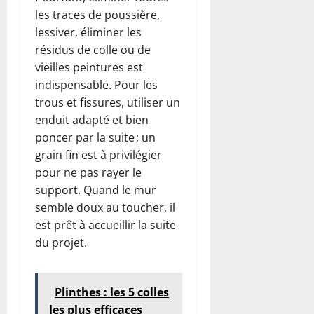
les traces de poussière,
lessiver, éliminer les
résidus de colle ou de
vieilles peintures est
indispensable. Pour les
trous et fissures, utiliser un
enduit adapté et bien
poncer par la suite ; un
grain fin est à privilégier
pour ne pas rayer le
support. Quand le mur
semble doux au toucher, il
est prêt à accueillir la suite
du projet.
Plinthes : les 5 colles
les plus efficaces