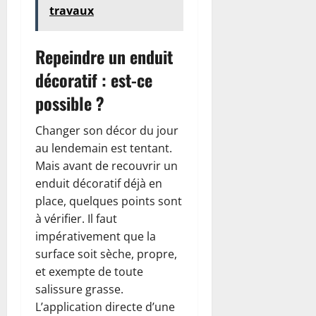
travaux
Repeindre un enduit
décoratif : est-ce
possible ?
Changer son décor du jour
au lendemain est tentant.
Mais avant de recouvrir un
enduit décoratif déjà en
place, quelques points sont
à vérifier. Il faut
impérativement que la
surface soit sèche, propre,
et exempte de toute
salissure grasse.
L’application directe d’une