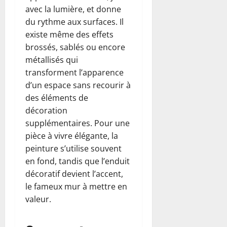
avec la lumière, et donne
du rythme aux surfaces. Il
existe même des effets
brossés, sablés ou encore
métallisés qui
transforment l’apparence
d’un espace sans recourir à
des éléments de
décoration
supplémentaires. Pour une
pièce à vivre élégante, la
peinture s’utilise souvent
en fond, tandis que l’enduit
décoratif devient l’accent,
le fameux mur à mettre en
valeur.