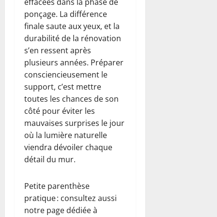
effacées dans la phase de
ponçage. La différence
finale saute aux yeux, et la
durabilité de la rénovation
s’en ressent après
plusieurs années. Préparer
consciencieusement le
support, c’est mettre
toutes les chances de son
côté pour éviter les
mauvaises surprises le jour
où la lumière naturelle
viendra dévoiler chaque
détail du mur.
Petite parenthèse
pratique : consultez aussi
notre page dédiée à