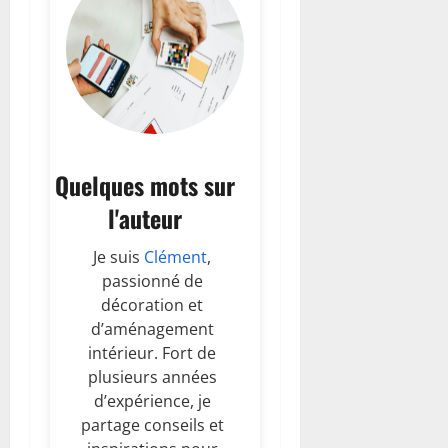
Quelques mots sur
l'auteur
Je suis
Clément
,
passionné de
décoration et
d’aménagement
intérieur. Fort de
plusieurs années
d’expérience, je
partage conseils et