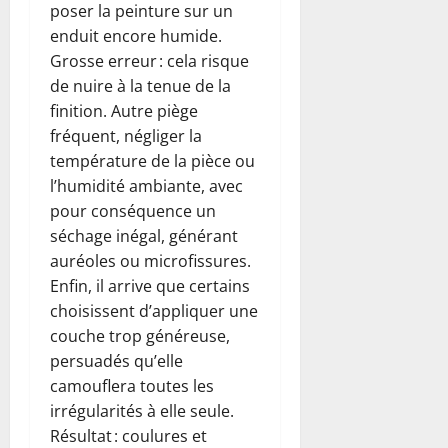
poser la peinture sur un
enduit encore humide.
Grosse erreur : cela risque
de nuire à la tenue de la
finition. Autre piège
fréquent, négliger la
température de la pièce ou
l’humidité ambiante, avec
pour conséquence un
séchage inégal, générant
auréoles ou microfissures.
Enfin, il arrive que certains
choisissent d’appliquer une
couche trop généreuse,
persuadés qu’elle
camouflera toutes les
irrégularités à elle seule.
Résultat : coulures et