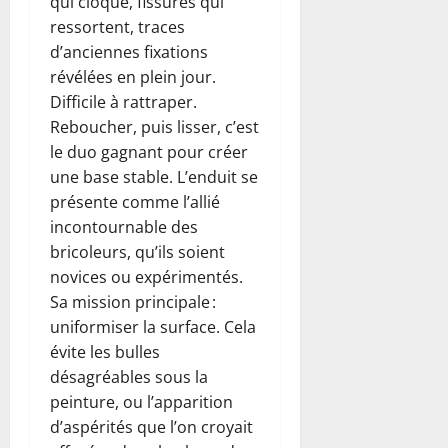
qui cloque, fissures qui
ressortent, traces
d’anciennes fixations
révélées en plein jour.
Difficile à rattraper.
Reboucher, puis lisser, c’est
le duo gagnant pour créer
une base stable. L’enduit se
présente comme l’allié
incontournable des
bricoleurs, qu’ils soient
novices ou expérimentés.
Sa mission principale :
uniformiser la surface. Cela
évite les bulles
désagréables sous la
peinture, ou l’apparition
d’aspérités que l’on croyait