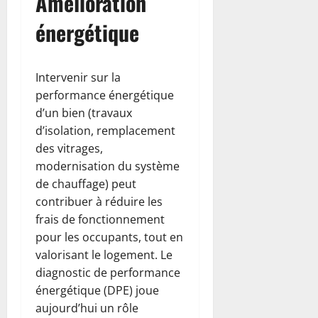
Amélioration
énergétique
Intervenir sur la
performance énergétique
d’un bien (travaux
d’isolation, remplacement
des vitrages,
modernisation du système
de chauffage) peut
contribuer à réduire les
frais de fonctionnement
pour les occupants, tout en
valorisant le logement. Le
diagnostic de performance
énergétique (DPE) joue
aujourd’hui un rôle