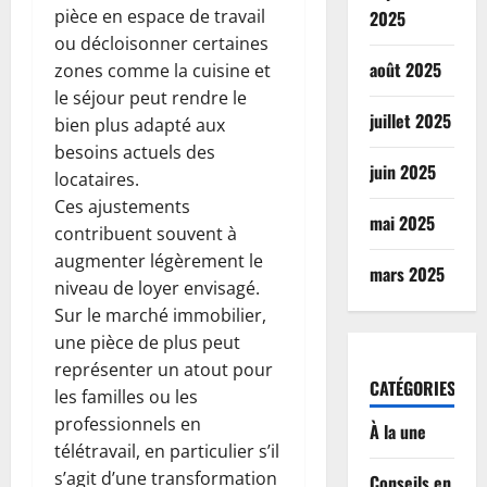
pièce en espace de travail
2025
ou décloisonner certaines
août 2025
zones comme la cuisine et
le séjour peut rendre le
juillet 2025
bien plus adapté aux
besoins actuels des
juin 2025
locataires.
Ces ajustements
mai 2025
contribuent souvent à
augmenter légèrement le
mars 2025
niveau de loyer envisagé.
Sur le marché immobilier,
une pièce de plus peut
représenter un atout pour
CATÉGORIES
les familles ou les
professionnels en
À la une
télétravail, en particulier s’il
s’agit d’une transformation
Conseils en