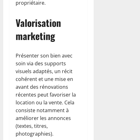
propriétaire.
Valorisation
marketing
Présenter son bien avec
soin via des supports
visuels adaptés, un récit
cohérent et une mise en
avant des rénovations
récentes peut favoriser la
location ou la vente. Cela
consiste notamment à
améliorer les annonces
(textes, titres,
photographies).