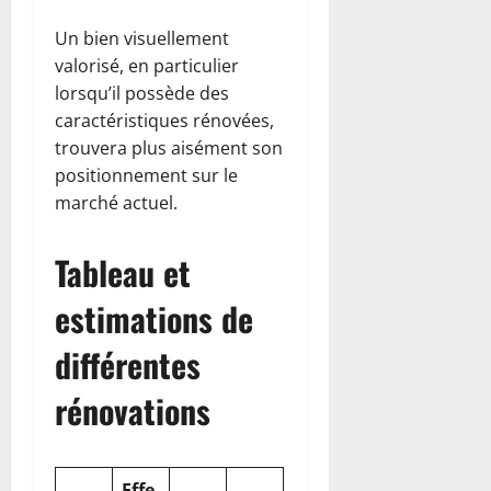
Un bien visuellement
valorisé, en particulier
lorsqu’il possède des
caractéristiques rénovées,
trouvera plus aisément son
positionnement sur le
marché actuel.
Tableau et
estimations de
différentes
rénovations
Effe