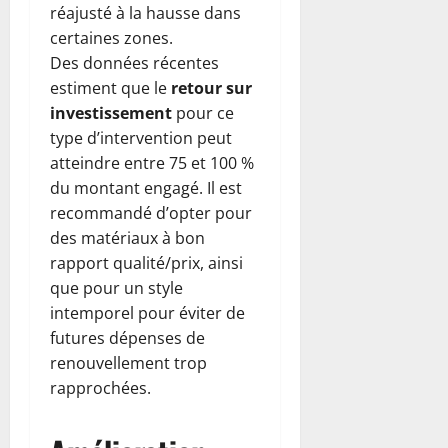
réajusté à la hausse dans
certaines zones.
Des données récentes
estiment que le
retour sur
investissement
pour ce
type d’intervention peut
atteindre entre 75 et 100 %
du montant engagé. Il est
recommandé d’opter pour
des matériaux à bon
rapport qualité/prix, ainsi
que pour un style
intemporel pour éviter de
futures dépenses de
renouvellement trop
rapprochées.