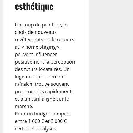
esthétique
Un coup de peinture, le
choix de nouveaux
revêtements ou le recours
au « home staging »,
peuvent influencer
positivement la perception
des futurs locataires. Un
logement proprement
rafraîchi trouve souvent
preneur plus rapidement
et à un tarif aligné sur le
marché.
Pour un budget compris
entre 1 000 € et 3 000 €,
certaines analyses