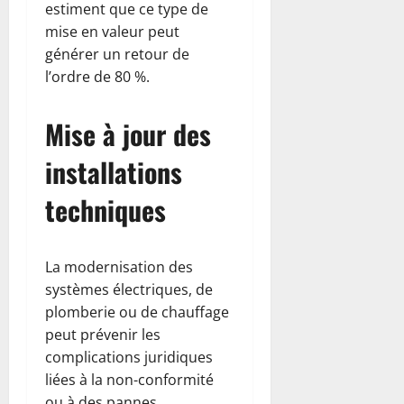
estiment que ce type de
mise en valeur peut
générer un retour de
l’ordre de 80 %.
Mise à jour des
installations
techniques
La modernisation des
systèmes électriques, de
plomberie ou de chauffage
peut prévenir les
complications juridiques
liées à la non-conformité
ou à des pannes