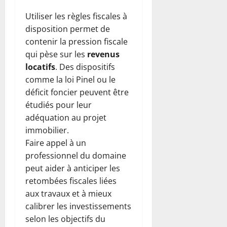
Utiliser les règles fiscales à
disposition permet de
contenir la pression fiscale
qui pèse sur les
revenus
locatifs
. Des dispositifs
comme la loi Pinel ou le
déficit foncier peuvent être
étudiés pour leur
adéquation au projet
immobilier.
Faire appel à un
professionnel du domaine
peut aider à anticiper les
retombées fiscales liées
aux travaux et à mieux
calibrer les investissements
selon les objectifs du