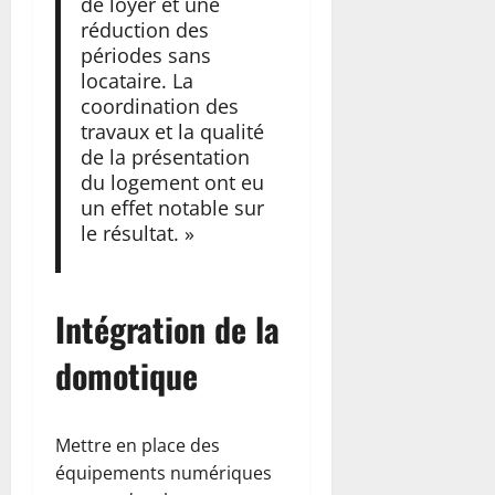
de loyer et une
réduction des
périodes sans
locataire. La
coordination des
travaux et la qualité
de la présentation
du logement ont eu
un effet notable sur
le résultat. »
Intégration de la
domotique
Mettre en place des
équipements numériques