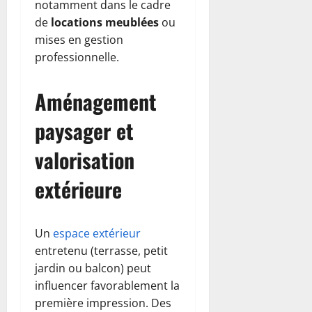
notamment dans le cadre
de
locations meublées
ou
mises en gestion
professionnelle.
Aménagement
paysager et
valorisation
extérieure
Un
espace extérieur
entretenu (terrasse, petit
jardin ou balcon) peut
influencer favorablement la
première impression. Des