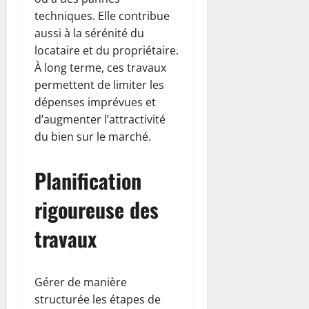
techniques. Elle contribue
aussi à la sérénité du
locataire et du propriétaire.
À long terme, ces travaux
permettent de limiter les
dépenses imprévues et
d’augmenter l’attractivité
du bien sur le marché.
Planification
rigoureuse des
travaux
Gérer de manière
structurée les étapes de