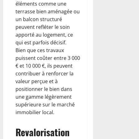
éléments comme une
terrasse bien aménagée ou
un balcon structuré
peuvent refléter le soin
apporté au logement, ce
qui est parfois décisif.
Bien que ces travaux
puissent coûter entre 3 000
€ et 10 000 €, ils peuvent
contribuer à renforcer la
valeur perçue et à
positionner le bien dans
une gamme légèrement
supérieure sur le marché
immobilier local.
Revalorisation