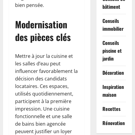
bien pensée.
bâtiment
Conseils
Modernisation
immobilier
des pièces clés
Conseils
piscine et
Mettre à jour la cuisine et
jardin
les salles d’eau peut
influencer favorablement la
Décoration
décision des candidats
locataires. Ces espaces,
Inspiration
utilisés quotidiennement,
maison
participent à la première
Recettes
impression. Une cuisine
fonctionnelle et une salle
Rénovation
de bains bien agencée
peuvent justifier un loyer