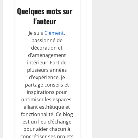
Quelques mots sur
l'auteur
Je suis
Clément
,
passionné de
décoration et
d’aménagement
intérieur. Fort de
plusieurs années
d’expérience, je
partage conseils et
inspirations pour
optimiser les espaces,
alliant esthétique et
fonctionnalité. Ce blog
est un lieu d’échange
pour aider chacun à
concrétiser ses projets