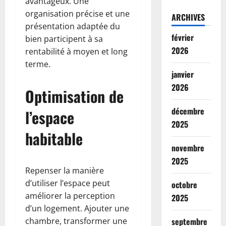
avantageux. Une
organisation précise et une
ARCHIVES
présentation adaptée du
février
bien participent à sa
2026
rentabilité à moyen et long
terme.
janvier
2026
Optimisation de
décembre
l’espace
2025
habitable
novembre
2025
Repenser la manière
d’utiliser l’espace peut
octobre
améliorer la perception
2025
d’un logement. Ajouter une
chambre, transformer une
septembre