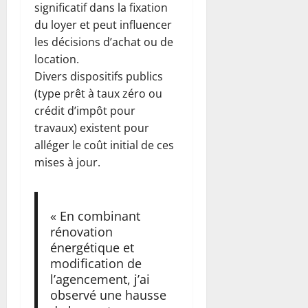
significatif dans la fixation
du loyer et peut influencer
les décisions d’achat ou de
location.
Divers dispositifs publics
(type prêt à taux zéro ou
crédit d’impôt pour
travaux) existent pour
alléger le coût initial de ces
mises à jour.
« En combinant
rénovation
énergétique et
modification de
l’agencement, j’ai
observé une hausse