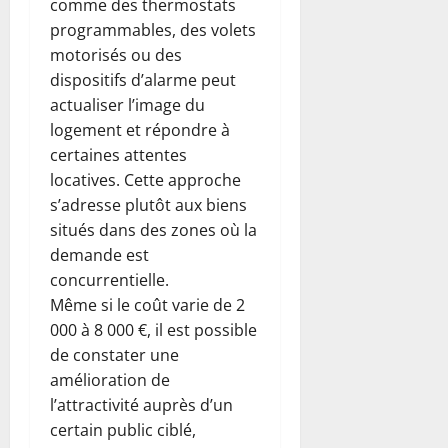
comme des thermostats
programmables, des volets
motorisés ou des
dispositifs d’alarme peut
actualiser l’image du
logement et répondre à
certaines attentes
locatives. Cette approche
s’adresse plutôt aux biens
situés dans des zones où la
demande est
concurrentielle.
Même si le coût varie de 2
000 à 8 000 €, il est possible
de constater une
amélioration de
l’attractivité auprès d’un
certain public ciblé,