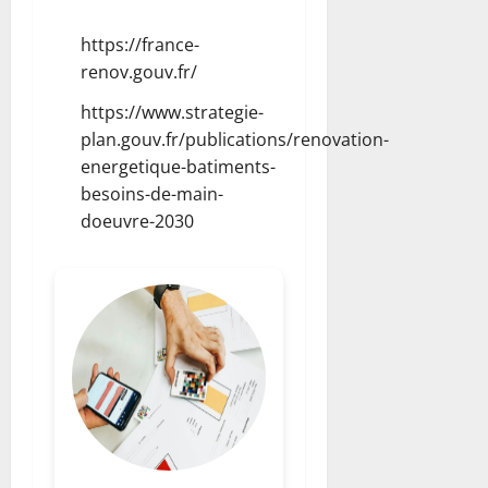
https://france-
renov.gouv.fr/
https://www.strategie-
plan.gouv.fr/publications/renovation-
energetique-batiments-
besoins-de-main-
doeuvre-2030