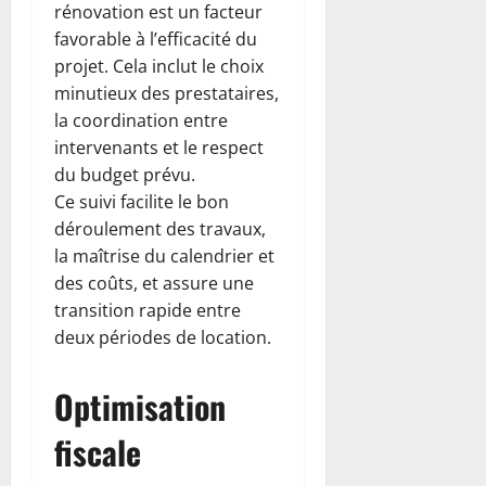
rénovation est un facteur
favorable à l’efficacité du
projet. Cela inclut le choix
minutieux des prestataires,
la coordination entre
intervenants et le respect
du budget prévu.
Ce suivi facilite le bon
déroulement des travaux,
la maîtrise du calendrier et
des coûts, et assure une
transition rapide entre
deux périodes de location.
Optimisation
fiscale