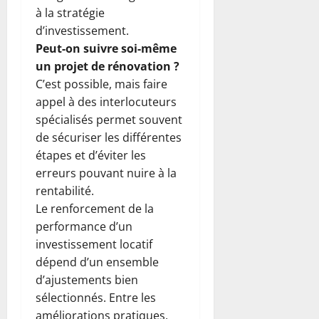
à la stratégie
d’investissement.
Peut-on suivre soi-même
un projet de rénovation ?
C’est possible, mais faire
appel à des interlocuteurs
spécialisés permet souvent
de sécuriser les différentes
étapes et d’éviter les
erreurs pouvant nuire à la
rentabilité.
Le renforcement de la
performance d’un
investissement locatif
dépend d’un ensemble
d’ajustements bien
sélectionnés. Entre les
améliorations pratiques,