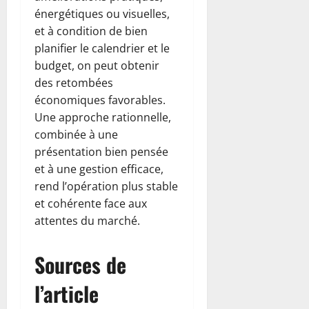
énergétiques ou visuelles,
et à condition de bien
planifier le calendrier et le
budget, on peut obtenir
des retombées
économiques favorables.
Une approche rationnelle,
combinée à une
présentation bien pensée
et à une gestion efficace,
rend l’opération plus stable
et cohérente face aux
attentes du marché.
Sources de
l’article