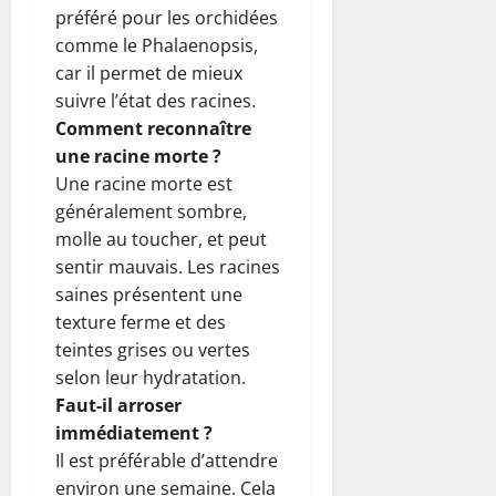
préféré pour les orchidées
comme le Phalaenopsis,
car il permet de mieux
suivre l’état des racines.
Comment reconnaître
une racine morte ?
Une racine morte est
généralement sombre,
molle au toucher, et peut
sentir mauvais. Les racines
saines présentent une
texture ferme et des
teintes grises ou vertes
selon leur hydratation.
Faut-il arroser
immédiatement ?
Il est préférable d’attendre
environ une semaine. Cela