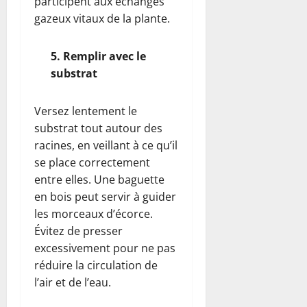
participent aux échanges
gazeux vitaux de la plante.
5. Remplir avec le
substrat
Versez lentement le
substrat tout autour des
racines, en veillant à ce qu’il
se place correctement
entre elles. Une baguette
en bois peut servir à guider
les morceaux d’écorce.
Évitez de presser
excessivement pour ne pas
réduire la circulation de
l’air et de l’eau.