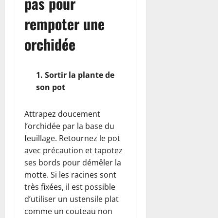
pas pour
rempoter une
orchidée
1. Sortir la plante de
son pot
Attrapez doucement
l’orchidée par la base du
feuillage. Retournez le pot
avec précaution et tapotez
ses bords pour démêler la
motte. Si les racines sont
très fixées, il est possible
d’utiliser un ustensile plat
comme un couteau non