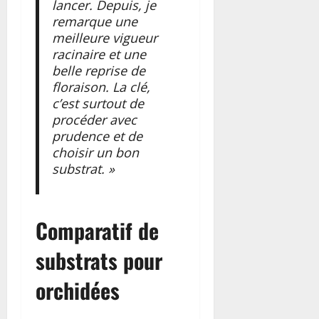
lancer. Depuis, je
remarque une
meilleure vigueur
racinaire et une
belle reprise de
floraison. La clé,
c’est surtout de
procéder avec
prudence et de
choisir un bon
substrat. »
Comparatif de
substrats pour
orchidées