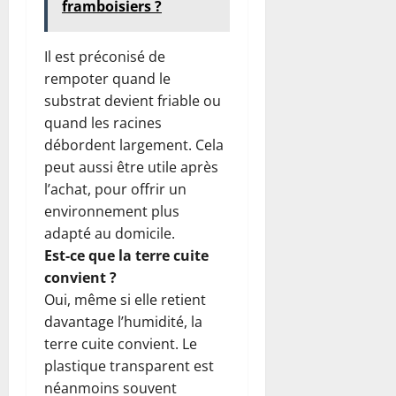
framboisiers ?
Il est préconisé de
rempoter quand le
substrat devient friable ou
quand les racines
débordent largement. Cela
peut aussi être utile après
l’achat, pour offrir un
environnement plus
adapté au domicile.
Est-ce que la terre cuite
convient ?
Oui, même si elle retient
davantage l’humidité, la
terre cuite convient. Le
plastique transparent est
néanmoins souvent