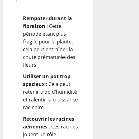
:
Rempoter durant la
floraison
: Cette
période étant plus
fragile pour la plante,
cela peut entraîner la
chute prématurée des
fleurs.
Utiliser un pot trop
spacieux
: Cela peut
retenir trop d’humidité
et ralentir la croissance
racinaire.
Recouvrir les racines
aériennes
: Ces racines
jouent un rôle