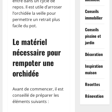
entre dans un cycle de
repos. Il est utile d’arroser
Conseils
l’orchidée la veille pour
immobilier
permettre un retrait plus
facile du pot.
Conseils
piscine et
Le matériel
jardin
nécessaire pour
Décoration
rempoter une
Inspiration
orchidée
maison
Recettes
Avant de commencer, il est
conseillé de préparer les
Rénovation
éléments suivants :