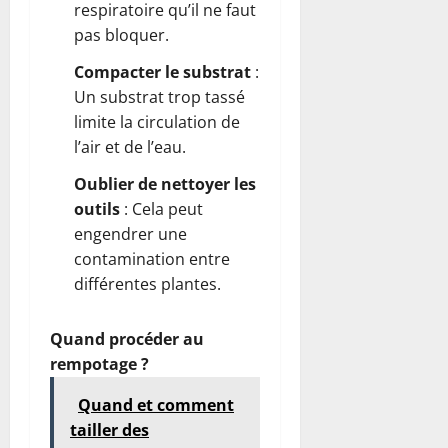
respiratoire qu’il ne faut
pas bloquer.
Compacter le substrat
:
Un substrat trop tassé
limite la circulation de
l’air et de l’eau.
Oublier de nettoyer les
outils
: Cela peut
engendrer une
contamination entre
différentes plantes.
Quand procéder au
rempotage ?
Quand et comment
tailler des