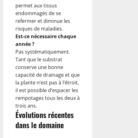
permet aux tissus
endommagés de se
refermer et diminue les
risques de maladies.
Est-ce nécessaire chaque
année ?
Pas systématiquement.
Tant que le substrat
conserve une bonne
capacité de drainage et que
la plante n’est pas à l’étroit,
il est possible d’espacer les
rempotages tous les deux à
trois ans.
Évolutions récentes
dans le domaine