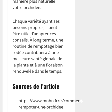
manière plus naturelle
votre orchidée.
Chaque variété ayant ses
besoins propres, il peut
être utile d’adapter ces
conseils. À long terme, une
routine de rempotage bien
rodée contribuera à une
meilleure santé globale de
la plante et à une floraison
renouvelée dans le temps.
Sources de l’article
https://www.mnhn.fr/fr/comment-
rempoter-une-orchidee