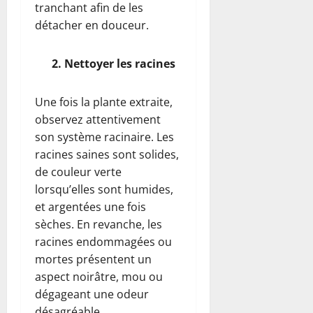
tranchant afin de les
détacher en douceur.
2. Nettoyer les racines
Une fois la plante extraite,
observez attentivement
son système racinaire. Les
racines saines sont solides,
de couleur verte
lorsqu’elles sont humides,
et argentées une fois
sèches. En revanche, les
racines endommagées ou
mortes présentent un
aspect noirâtre, mou ou
dégageant une odeur
désagréable.