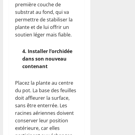
première couche de
substrat au fond, qui va
permettre de stabiliser la
plante et de lui offrir un
soutien léger mais fiable.
4. Installer l’orchidée
dans son nouveau
contenant
Placez la plante au centre
du pot. La base des feuilles
doit affleurer la surface,
sans être enterrée. Les
racines aériennes doivent
conserver leur position
extérieure, car elles