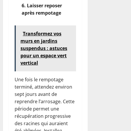
6. Laisser reposer
après rempotage
Transformez vos
murs en jardins
suspendus : astuces
pour un espace vert
vertical
Une fois le rempotage
terminé, attendez environ
sept jours avant de
reprendre l’arrosage. Cette
période permet une
récupération progressive
des racines qui auraient
été abîmées. Installez