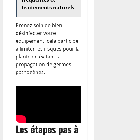
traitements naturels
Prenez soin de bien
désinfecter votre
équipement, cela participe
à limiter les risques pour la
plante en évitant la
propagation de germes
pathogènes.
Les étapes pas à