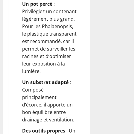
Un pot percé
:
Privilégiez un contenant
légèrement plus grand.
Pour les Phalaenopsis,
le plastique transparent
est recommandé, car il
permet de surveiller les
racines et d’optimiser
leur exposition à la
lumière.
Un substrat adapté
:
Composé
principalement
d’écorce, il apporte un
bon équilibre entre
drainage et ventilation.
Des outils propres
: Un