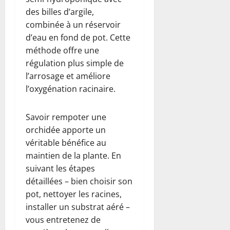
des billes d’argile,
combinée à un réservoir
d’eau en fond de pot. Cette
méthode offre une
régulation plus simple de
l’arrosage et améliore
l’oxygénation racinaire.
Savoir rempoter une
orchidée apporte un
véritable bénéfice au
maintien de la plante. En
suivant les étapes
détaillées – bien choisir son
pot, nettoyer les racines,
installer un substrat aéré –
vous entretenez de