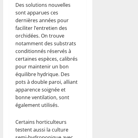
Des solutions nouvelles
sont apparues ces
dernières années pour
faciliter l’entretien des
orchidées. On trouve
notamment des substrats
conditionnés réservés à
certaines espèces, calibrés
pour maintenir un bon
équilibre hydrique. Des
pots à double paroi, alliant
apparence soignée et
bonne ventilation, sont
également utilisés.
Certains horticulteurs
testent aussi la culture
semi-hydroponique avec