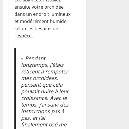
ensuite votre orchidée
dans un endroit lumineux
et modérément humide,
selon les besoins de
l’espèce.
«
Pendant
longtemps, j’étais
réticent à rempoter
mes orchidées,
pensant que cela
pouvait nuire à leur
croissance. Avec le
temps, j’ai suivi des
instructions pas à
pas, et j’ai
finalement osé me