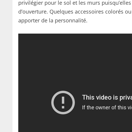
privilégier pour le sol et les murs puisqu’ell
d’ouverture. Quelques accessoires colorés ou
apporter de la personnalité.