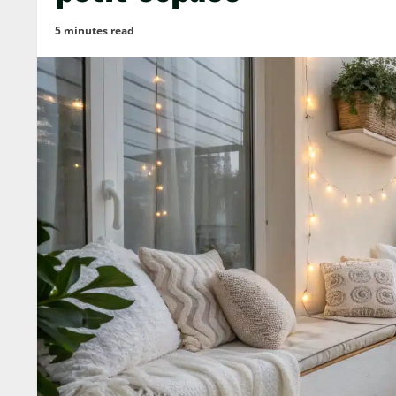
5 minutes read