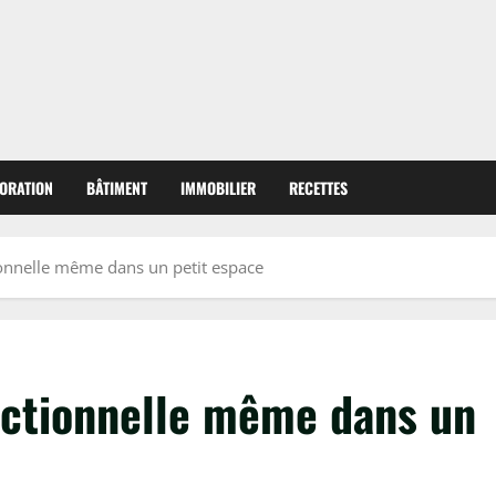
ORATION
BÂTIMENT
IMMOBILIER
RECETTES
ionnelle même dans un petit espace
nctionnelle même dans un