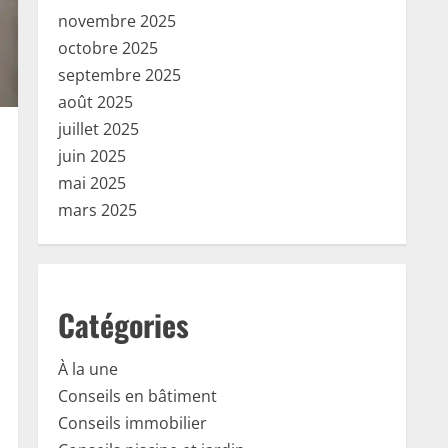
novembre 2025
octobre 2025
septembre 2025
août 2025
juillet 2025
juin 2025
mai 2025
mars 2025
Catégories
À la une
Conseils en bâtiment
Conseils immobilier