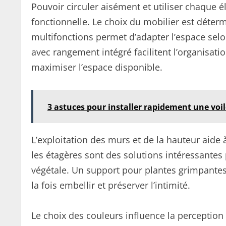
Pouvoir circuler aisément et utiliser chaque 
fonctionnelle. Le choix du mobilier est déterm
multifonctions permet d’adapter l’espace selo
avec rangement intégré facilitent l’organisat
maximiser l’espace disponible.
3 astuces pour installer rapidement une voi
L’exploitation des murs et de la hauteur aide 
les étagères sont des solutions intéressantes
végétale. Un support pour plantes grimpantes 
la fois embellir et préserver l’intimité.
Le choix des couleurs influence la perception d