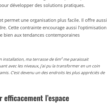
 pour développer des solutions pratiques.
t permet une organisation plus facile. Il offre aussi
re. Cette contrainte encourage aussi l’optimisation
tègre bien aux tendances contemporaines
 installation, ma terrasse de 6m² me paraissait
uant avec les niveaux, j’ai pu la transformer en un coin
 amis. C’est devenu un des endroits les plus appréciés de
r efficacement l’espace