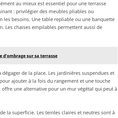
élément au mieux est essentiel pour une terrasse
inant : privilégier des meubles pliables ou
n les besoins. Une table repliable ou une banquette
ion. Les chaises empilables permettent aussi de
le d'ombrage sur sa terrasse
à dégager de la place. Les jardinières suspendues et
 pour ajouter à la fois du rangement et une touche
offre une alternative pour un mur végétal qui peut à
e la superficie. Les teintes claires et neutres sont à