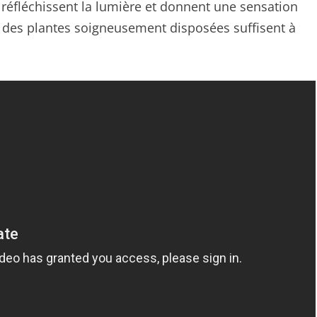
es réfléchissent la lumière et donnent une sensation
 des plantes soigneusement disposées suffisent à