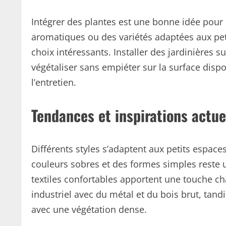
Intégrer des plantes est une bonne idée pour
aromatiques ou des variétés adaptées aux pe
choix intéressants. Installer des jardinières
végétaliser sans empiéter sur la surface disp
l’entretien.
Tendances et inspirations actue
Différents styles s’adaptent aux petits espa
couleurs sobres et des formes simples reste u
textiles confortables apportent une touche ch
industriel avec du métal et du bois brut, tandi
avec une végétation dense.