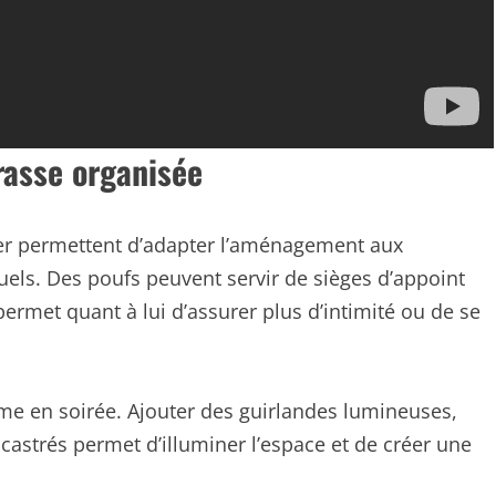
rasse organisée
er permettent d’adapter l’aménagement aux
ls. Des poufs peuvent servir de sièges d’appoint
ermet quant à lui d’assurer plus d’intimité ou de se
ême en soirée. Ajouter des guirlandes lumineuses,
castrés permet d’illuminer l’espace et de créer une