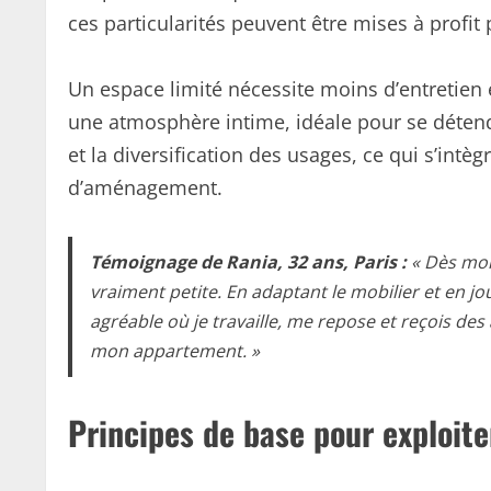
ces particularités peuvent être mises à profit
Un espace limité nécessite moins d’entretien e
une atmosphère intime, idéale pour se détend
et la diversification des usages, ce qui s’in
d’aménagement.
Témoignage de Rania, 32 ans, Paris :
« Dès mon
vraiment petite. En adaptant le mobilier et en jo
agréable où je travaille, me repose et reçois des
mon appartement. »
Principes de base pour exploite