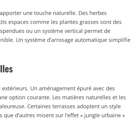
 apporter une touche naturelle. Des herbes
tits espaces comme les plantes grasses sont des
 suspendues ou un système vertical permet de
onible. Un système d’arrosage automatique simplifie
lles
ces extérieurs. Un aménagement épuré avec des
ne option courante. Les matières naturelles et les
aleureuse. Certaines terrasses adoptent un style
s que d’autres misent sur l’effet « jungle urbaine »