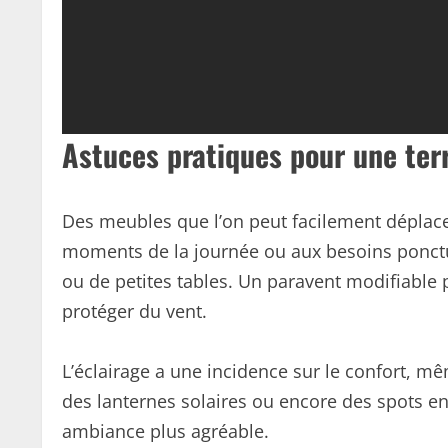
Astuces pratiques pour une ter
Des meubles que l’on peut facilement déplac
moments de la journée ou aux besoins ponctue
ou de petites tables. Un paravent modifiable p
protéger du vent.
L’éclairage a une incidence sur le confort, m
des lanternes solaires ou encore des spots en
ambiance plus agréable.