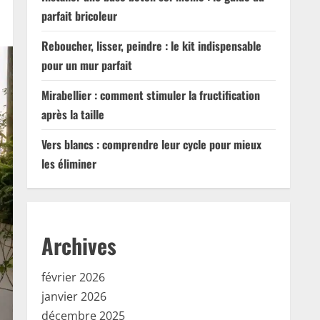
parfait bricoleur
Reboucher, lisser, peindre : le kit indispensable
pour un mur parfait
Mirabellier : comment stimuler la fructification
après la taille
Vers blancs : comprendre leur cycle pour mieux
les éliminer
Archives
février 2026
janvier 2026
décembre 2025