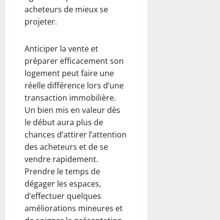
acheteurs de mieux se
projeter.
Anticiper la vente et
préparer efficacement son
logement peut faire une
réelle différence lors d’une
transaction immobilière.
Un bien mis en valeur dès
le début aura plus de
chances d’attirer l’attention
des acheteurs et de se
vendre rapidement.
Prendre le temps de
dégager les espaces,
d’effectuer quelques
améliorations mineures et