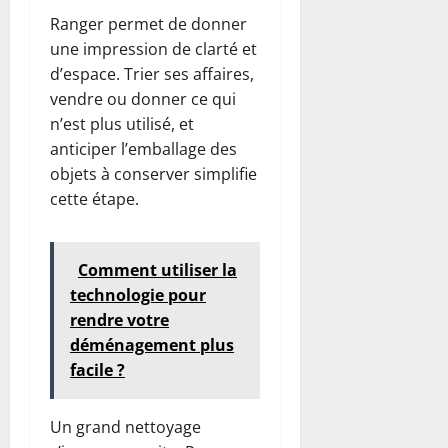
Ranger permet de donner
une impression de clarté et
d’espace. Trier ses affaires,
vendre ou donner ce qui
n’est plus utilisé, et
anticiper l’emballage des
objets à conserver simplifie
cette étape.
Comment utiliser la
technologie pour
rendre votre
déménagement plus
facile ?
Un grand nettoyage