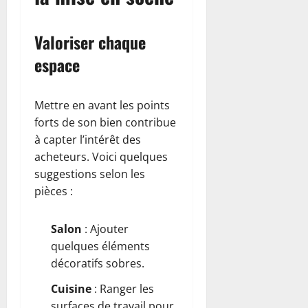
Valoriser chaque
espace
Mettre en avant les points
forts de son bien contribue
à capter l’intérêt des
acheteurs. Voici quelques
suggestions selon les
pièces :
Salon
: Ajouter
quelques éléments
décoratifs sobres.
Cuisine
: Ranger les
surfaces de travail pour