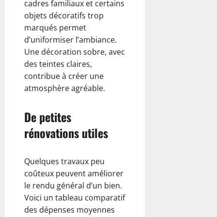
cadres familiaux et certains
objets décoratifs trop
marqués permet
d’uniformiser l’ambiance.
Une décoration sobre, avec
des teintes claires,
contribue à créer une
atmosphère agréable.
De petites
rénovations utiles
Quelques travaux peu
coûteux peuvent améliorer
le rendu général d’un bien.
Voici un tableau comparatif
des dépenses moyennes