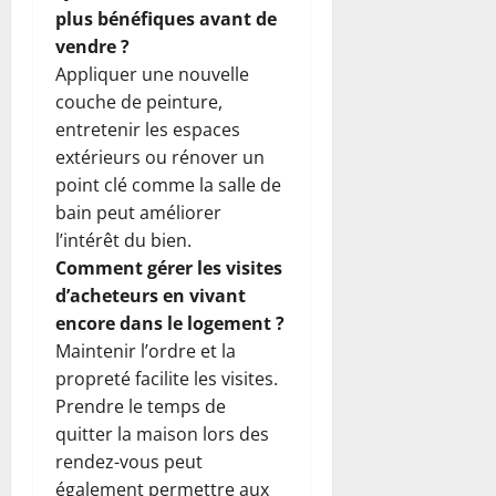
plus bénéfiques avant de
vendre ?
Appliquer une nouvelle
couche de peinture,
entretenir les espaces
extérieurs ou rénover un
point clé comme la salle de
bain peut améliorer
l’intérêt du bien.
Comment gérer les visites
d’acheteurs en vivant
encore dans le logement ?
Maintenir l’ordre et la
propreté facilite les visites.
Prendre le temps de
quitter la maison lors des
rendez-vous peut
également permettre aux