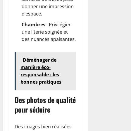
donner une impression
d’espace.
Chambres
: Privilégier
une literie soignée et
des nuances apaisantes.
Déménager de
manière éco-
responsable : les
bonnes pratiques
Des photos de qualité
pour séduire
Des images bien réalisées