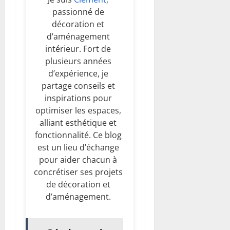
passionné de
décoration et
d’aménagement
intérieur. Fort de
plusieurs années
d’expérience, je
partage conseils et
inspirations pour
optimiser les espaces,
alliant esthétique et
fonctionnalité. Ce blog
est un lieu d’échange
pour aider chacun à
concrétiser ses projets
de décoration et
d’aménagement.