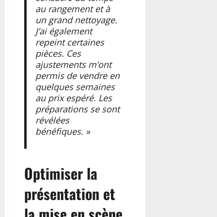
au rangement et à
un grand nettoyage.
J’ai également
repeint certaines
pièces. Ces
ajustements m’ont
permis de vendre en
quelques semaines
au prix espéré. Les
préparations se sont
révélées
bénéfiques. »
Optimiser la
présentation et
la mise en scène