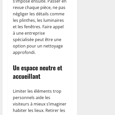
s’impose ensuite. Passer en
revue chaque pièce, ne pas
négliger les détails comme
les plinthes, les luminaires
et les fenêtres. Faire appel
à une entreprise
spécialisée peut être une
option pour un nettoyage
approfondi.
Un espace neutre et
accueillant
Limiter les éléments trop
personnels aide les
visiteurs à mieux s’imaginer
habiter les lieux. Retirer les