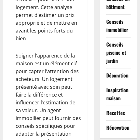
bâtiment
logement. Cette analyse
permet d’estimer un prix
Conseils
approprié et de mettre en
immobilier
avant les points forts du
bien.
Conseils
piscine et
Soigner l’apparence de la
jardin
maison est un élément clé
pour capter l’attention des
Décoration
acheteurs. Un logement
présenté avec soin peut
Inspiration
faire la différence et
maison
influencer l’estimation de
sa valeur. Un agent
Recettes
immobilier peut fournir des
conseils spécifiques pour
Rénovation
adapter la présentation