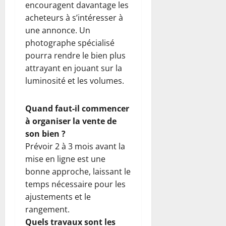
encouragent davantage les
acheteurs à s’intéresser à
une annonce. Un
photographe spécialisé
pourra rendre le bien plus
attrayant en jouant sur la
luminosité et les volumes.
Quand faut-il commencer
à organiser la vente de
son bien ?
Prévoir 2 à 3 mois avant la
mise en ligne est une
bonne approche, laissant le
temps nécessaire pour les
ajustements et le
rangement.
Quels travaux sont les