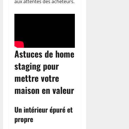
aux attentes des acheteurs.
Astuces de home
staging pour
mettre votre
maison en valeur
Un intérieur épuré et
propre