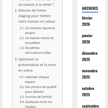
sa maison à la vente ?
ARCHIVES
Astuces de home
staging pour mettre
février
votre maison en valeur
2026
Un intérieur épuré et
propre
janvier
Un espace neutre et
2026
accueillant
De petites
décembre
rénovations utiles
2025
Optimiser la
présentation et la mise
novembre
en scène
2025
Valoriser chaque
espace
Des photos de qualité
octobre
pour séduire
2025
Sources de l’article :
Quelques mots sur
septembre
l’auteur